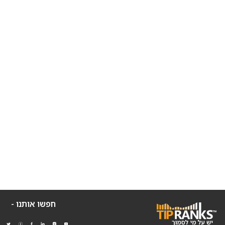
חפשו אותנו -