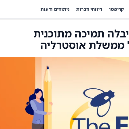
קריפטו
דיווחי חברות
ניתוחים ודעות
BTQ Technolo קיבלה תמיכה מתוכנית