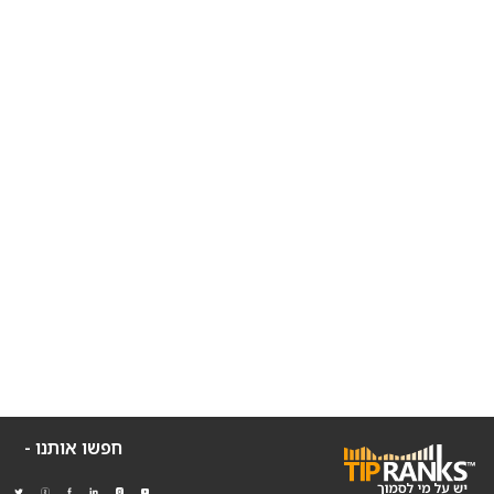
חפשו אותנו -