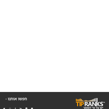
חפשו אותנו -