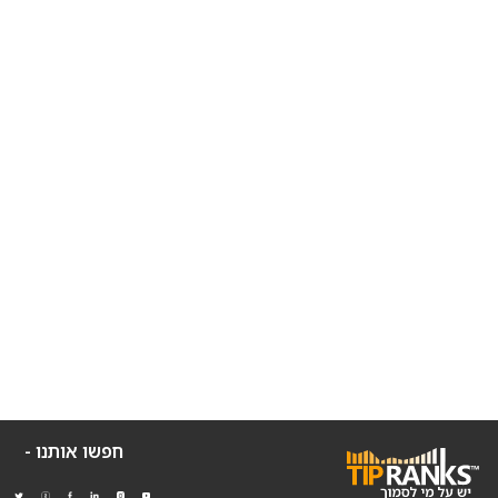
חפשו אותנו -