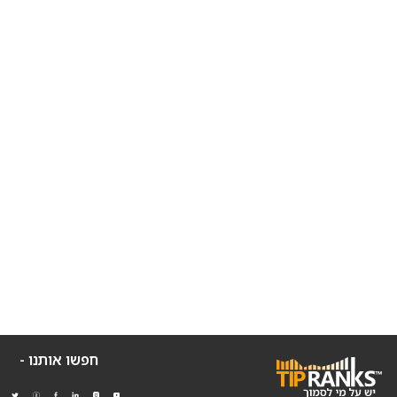
חפשו אותנו -