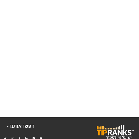
חפשו אותנו -