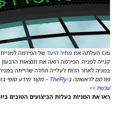
Citi העלתה את
מחיר היעד
של הפירמה למניית ס
במניה לאחר הדוח לעלייה החדה שהייתה במניה 
פורסם לראשונה ב-
TheFly
– מקור מידע סופי בז
עכשיו >>
ראו את המניות בעלות הביצועים הטובים ביותר היום ב-