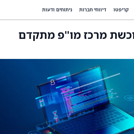
קריפטו
דיווחי חברות
ניתוחים ודעות
וכשת מרכז מו"פ מתקדם