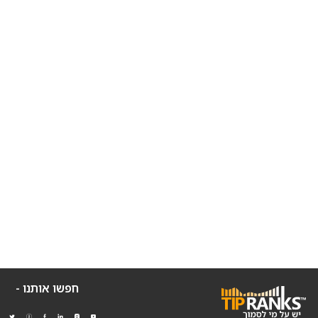
חפשו אותנו -