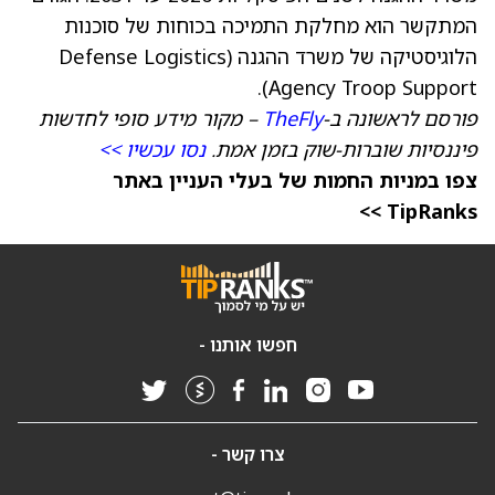
המתקשר הוא מחלקת התמיכה בכוחות של סוכנות
הלוגיסטיקה של משרד ההגנה (Defense Logistics
Agency Troop Support).
פורסם לראשונה ב-
TheFly
– מקור מידע סופי לחדשות
פיננסיות שוברות-שוק בזמן אמת.
נסו עכשיו >>
צפו במניות החמות של בעלי העניין באתר
TipRanks >>
חפשו אותנו -
צרו קשר -