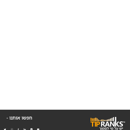
חפשו אותנו -