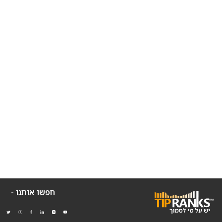
חפשו אותנו -