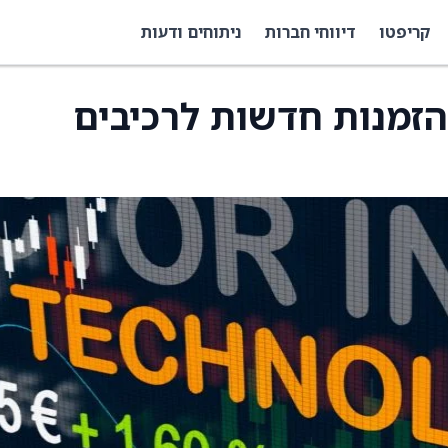
קריפטו
דיווחי חברות
ניתוחים ודעות
זמנות חדשות לרכיבים