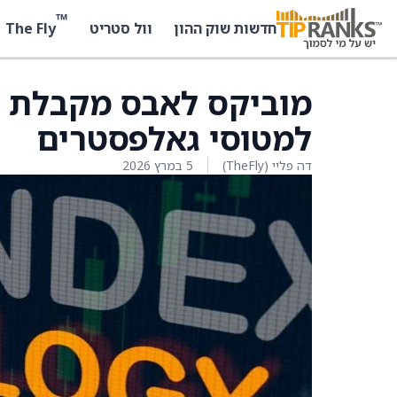
™
The Fly
חדשות שוק ההון
וול סטריט
מוביקס לאבס מקבלת ה
למטוסי גאלפסטרים
דה פליי (TheFly)
5 במרץ 2026