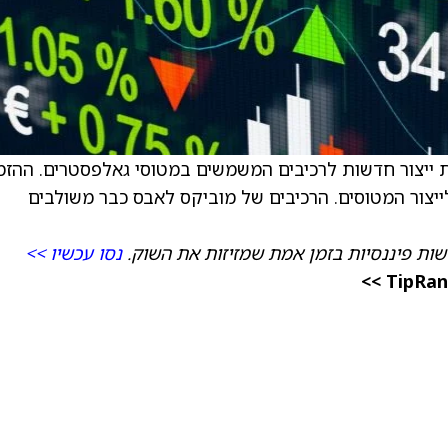
ות ייצור חדשות לרכיבים המשמשים במטוסי גאלפסטרים. ההזמ
צור המטוסים. הרכיבים של מוביקס לאבס כבר משולבים
ות פיננסיות בזמן אמת שמזיזות את השוק.
נסו עכשיו >>