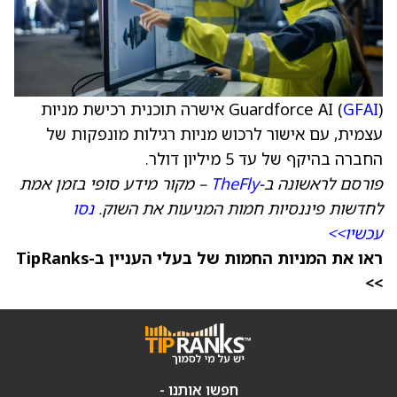
GFAI
Guardforce AI (
) אישרה תוכנית רכישת מניות
עצמית, עם אישור לרכוש מניות רגילות מונפקות של
החברה בהיקף של עד 5 מיליון דולר.
פורסם לראשונה ב-
TheFly
– מקור מידע סופי בזמן אמת
לחדשות פיננסיות חמות המניעות את השוק.
נסו
עכשיו>>
ראו את המניות החמות של בעלי העניין ב-TipRanks
>>
חפשו אותנו -