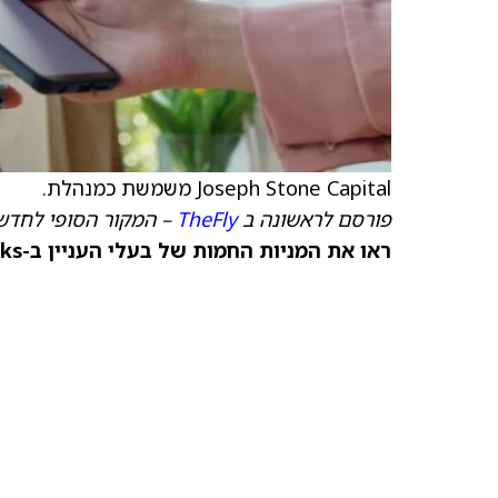
Joseph Stone Capital משמשת כמנהלת.
פורסם לראשונה ב
TheFly
– המקור הסופי לחדשו
ראו את המניות החמות של בעלי העניין ב-TipRanks >>