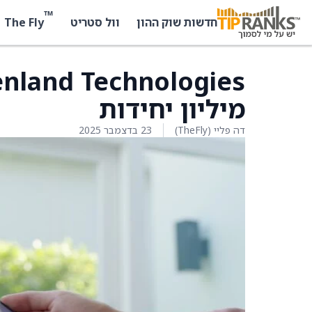
™
The Fly
חדשות שוק ההון
וול סטריט
מיליון יחידות
דה פליי (TheFly)
23 בדצמבר 2025