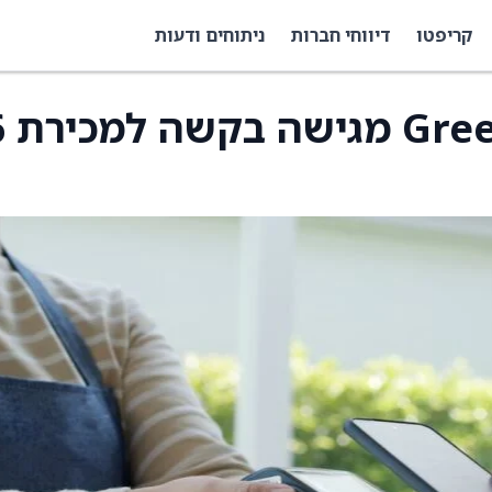
קריפטו
דיווחי חברות
ניתוחים ודעות
chnologies