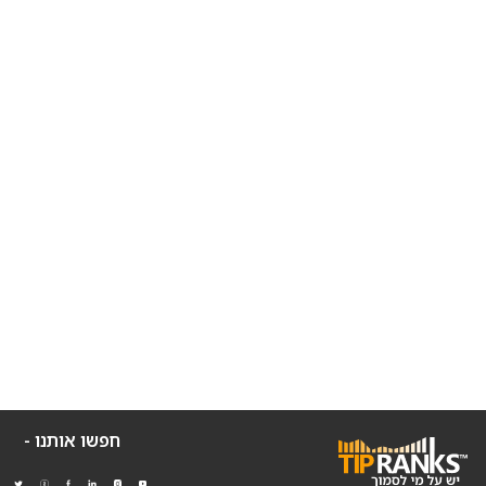
חפשו אותנו -