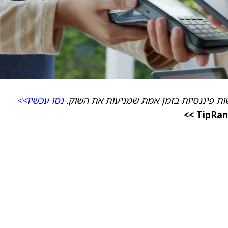
ת פיננסיות בזמן אמת שמניעות את השוק.
נסו עכשיו>>