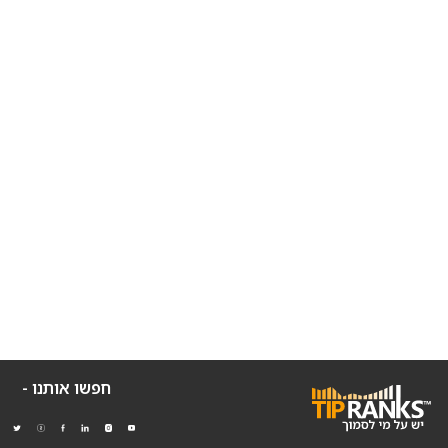
חפשו אותנו -