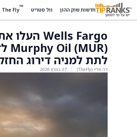
™
The Fly
חדשות שוק ההון
וול סטריט
Wells Fargo
לתת למניה דירוג החזק
דה פליי (TheFly)
27 במרץ 2026