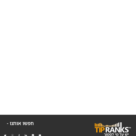
חפשו אותנו -