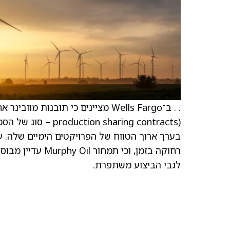
רחוקה בזמן, וכי 
לגבי הביצוע משתפרת.