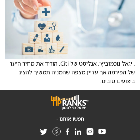
. יגאל נוכמוביץ’, אנליסט של Citi, הוריד את מחיר היעד
של הפירמה אך עדיין מצפה שהמניה תמשיך להציג
ביצועים טובים.
חפשו אותנו -