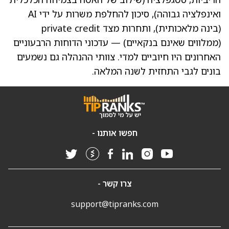
ואינפלציה גבוהה), סיכון להחלפת משרות על ידי AI
(בינה מלאכותית), ותחרות מצד private credit
(ממלווים שאינם בנקאיים) — עדכוני הדוחות הרבעוניים
האחרונים היו חיוביים למדי. צוותי ההנהלה גם נשמעים
בונים לגבי התחזית לשנה המלאה.
חפשו אותנו -
צרו קשר -
support@tipranks.com