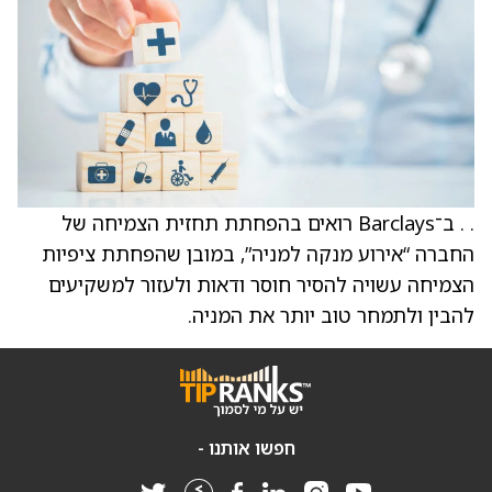
. . ב־Barclays רואים בהפחתת תחזית הצמיחה של
החברה “אירוע מנקה למניה”, במובן שהפחתת ציפיות
הצמיחה עשויה להסיר חוסר ודאות ולעזור למשקיעים
להבין ולתמחר טוב יותר את המניה.
חפשו אותנו -