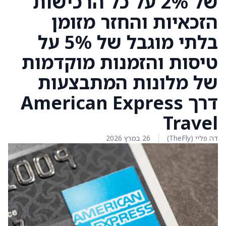
של 2% על כל הרכישות
הזכאיות והחזר מזומן
בלתי מוגבל של 5% על
טיסות והזמנות מוקדמות
של מלונות המתבצעות
דרך American Express
Travel
דה פליי (TheFly)
26 במרץ 2026