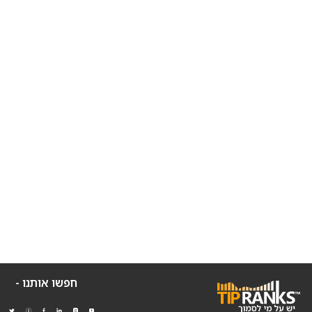
חפשו אותנו -