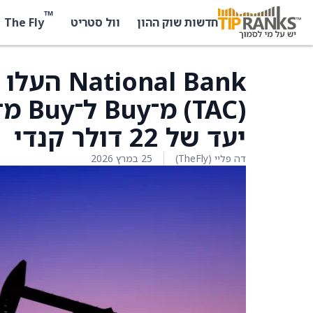
™
The Fly
חדשות שוק ההון
וול סטריט
יעד של 22 דולר קנדי
דה פליי (TheFly)
25 במרץ 2026