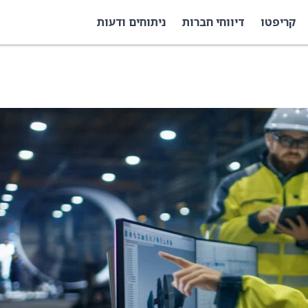
קריפטו
דיווחי חברות
ניתוחים ודעות