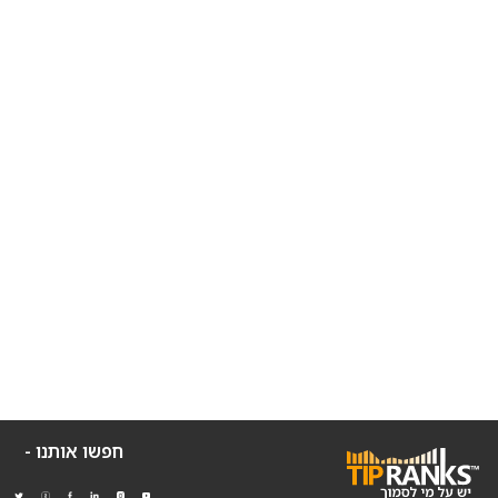
חפשו אותנו -