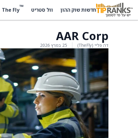
™
The Fly
חדשות שוק ההון
וול סטריט
AAR Corp
דה פליי (TheFly)
25 במרץ 2026