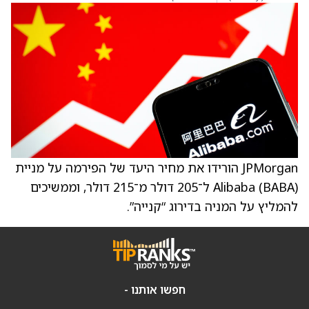
JPMorgan הורידו את מחיר היעד של הפירמה על מניית
Alibaba (BABA) ל־205 דולר מ־215 דולר, וממשיכים
להמליץ על המניה בדירוג “קנייה”.
חפשו אותנו -