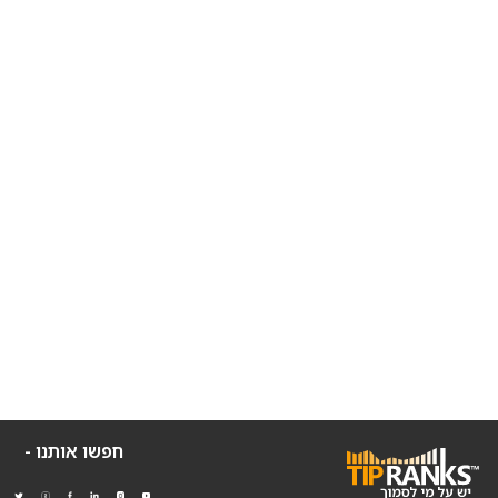
חפשו אותנו -