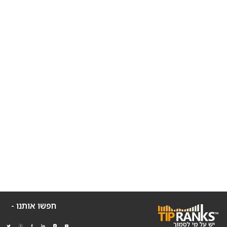
חפשו אותנו -