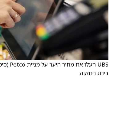
דירוג החזקה.