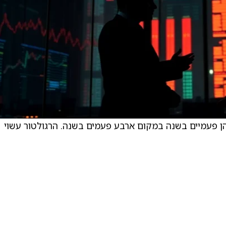
חיהן פעמיים בשנה במקום ארבע פעמים בשנה. הרגולטור עשוי