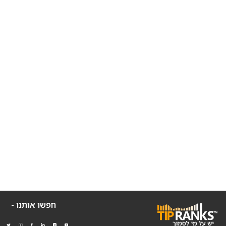
חפשו אותנו -