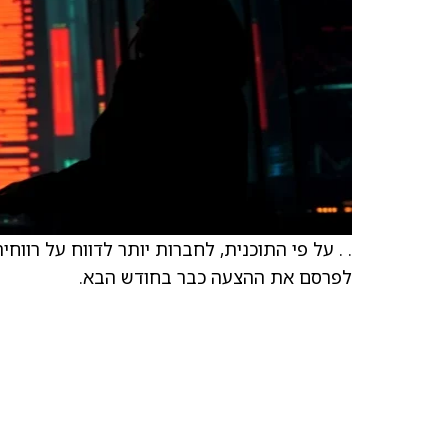
. . על פי התוכנית, לחברות יותר לדווח על רוו
לפרסם את ההצעה כבר בחודש הבא.