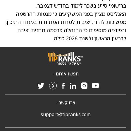
ברישומי סיוע בשכר לימוד בחודש דצמבר.
האנליסט מציין בפני המשקיעים כי מגמות ההרשמה
ממשיכות להיות יציבות למרות המתיחות במזרח התיכון,
ובפירמה מוסיפים כי ההנהלה פרסמה תחזית יציבה
לרבעון הראשון ולשנת 2026 כולה.
חפשו אותנו -
צרו קשר -
support@tipranks.com