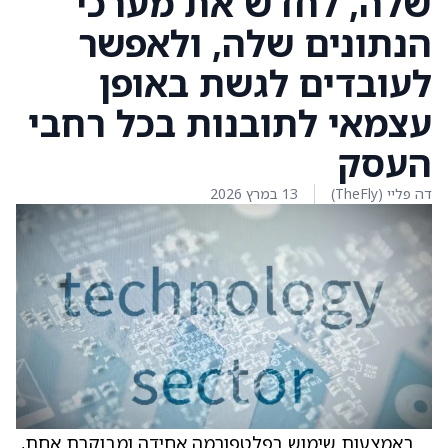
שלה, לחדש את מערכי
הנתונים שלה, ולאפשר
לעובדים לגשת באופן
עצמאי לתובנות בכל רחבי
העסק
דה פליי (TheFly)
13 במרץ 2026
. . באמצעות שימוש בפלטפורמה אחידה ומבוקרת אחת,