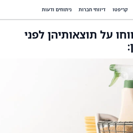
קריפטו
דיווחי חברות
ניתוחים ודעות
חו על תוצאותיהן לפני