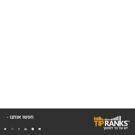
חפשו אותנו -