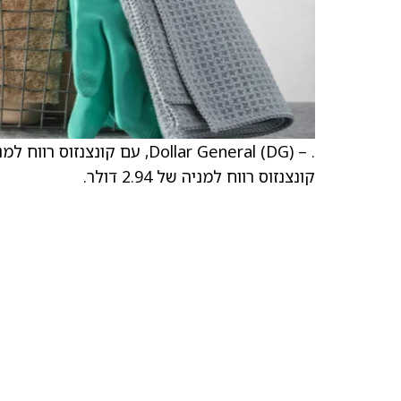
קונצנזוס רווח למניה של 2.94 דולר.