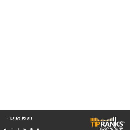
חפשו אותנו -