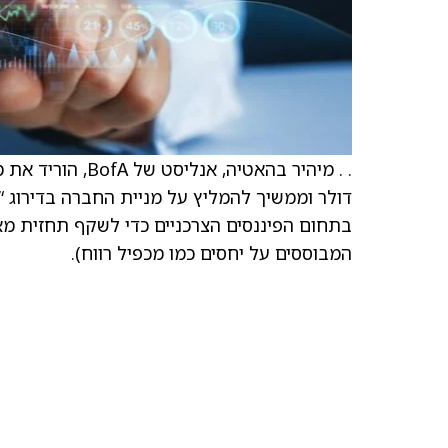
בתחום הפיננסים הצרכניים כדי לשקף תחזית מאקר
המבוססים על יחסים כמו מכפיל רווח).