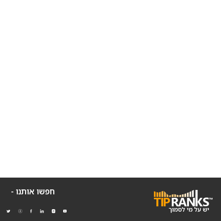
חפשו אותנו -