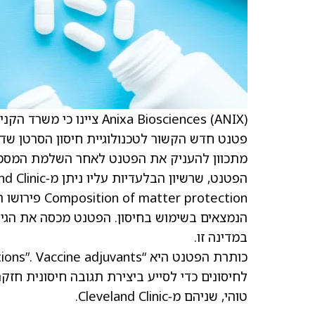
מתכוון להעניק את הפטנט לאחר השלמת המסמכ
r protection
במדינה זו.
לחיסונים כדי לסייע ביצירת תגובה חיסונית חזקה 
טוהי, שניהם מ‑Cleveland Clinic.