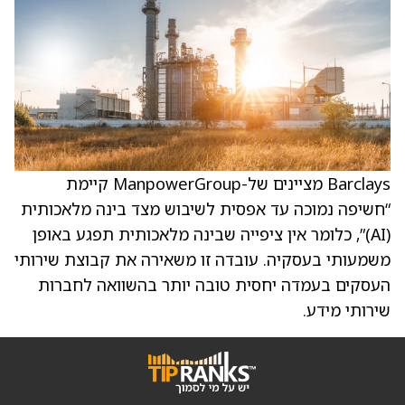
Barclays מציינים של-ManpowerGroup קיימת
“חשיפה נמוכה עד אפסית לשיבוש מצד בינה מלאכותית
(AI)”, כלומר אין ציפייה שבינה מלאכותית תפגע באופן
משמעותי בעסקיה. עובדה זו משאירה את קבוצת שירותי
העסקים בעמדה יחסית טובה יותר בהשוואה לחברות
שירותי מידע.