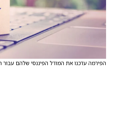
הפירמה עדכנו את המודל הפיננסי שלהם עבור ה