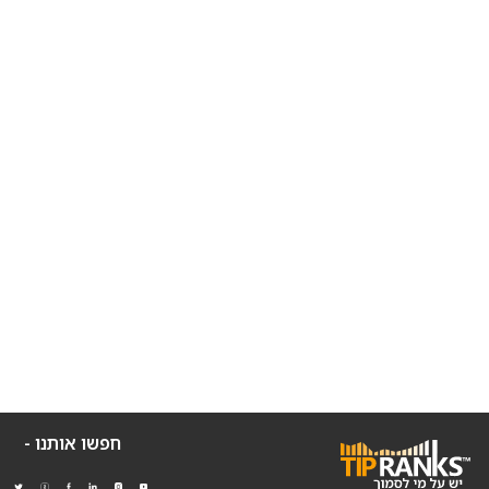
חפשו אותנו -