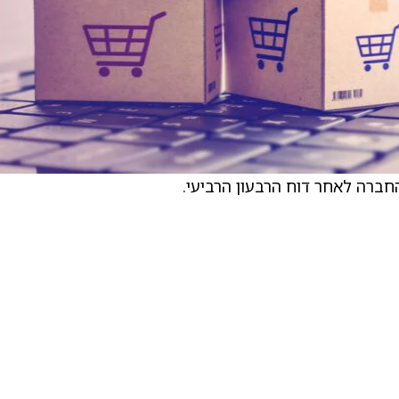
חברה לאחר דוח הרבעון הרביעי.