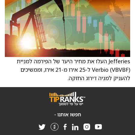
Jefferies העלו את מחיר היעד של הפירמה למניית
Verbio (VBVBF) ל-25 אירו מ-21 אירו, וממשיכים
להעניק למניה דירוג החזקה.
חפשו אותנו -