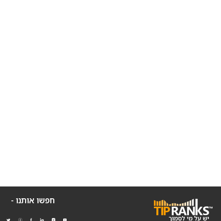
חפשו אותנו -