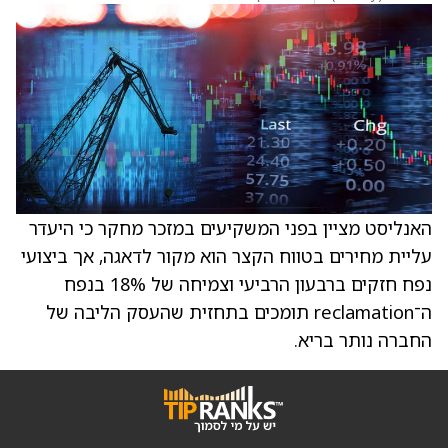
האנליסט מציין בפני המשקיעים במזכר מחקר כי היעדר
עליית מחירים בטווח הקצר הוא מקור לדאגה, אך ביצועי
נפח חזקים ברבעון הרביעי וצמיחה של 18% בנפח
ה־reclamation תומכים בתחזית שהעסק הליבה של
החברה נותר בריא.