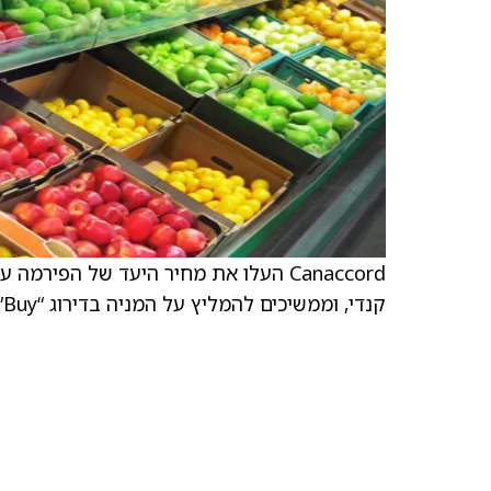
קנדי, וממשיכים להמליץ על המניה בדירוג “Buy”.