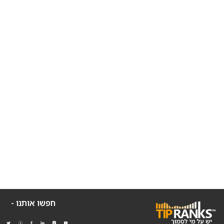
חפשו אותנו -