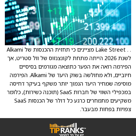
. . Lake Street מציינים כי תחזית ההכנסות של Alkami
לשנת 2026 הייתה מתחת לקונצנזוס של וול סטריט, אך
הפירמה רואה את הפער כתוצאה מגורמים בסיסיים
חיוביים, ולא מחולשה בשוק היעד של Alkami. הפירמה
מוסיפה שמחיר היעד הנמוך יותר משקף בעיקר דחיסה
במכפילי השווי של חברות SaaS ‏(תוכנה כשירות), כלומר
משקיעים מתמחרים כרגע כל דולר של הכנסות SaaS
צפויות בפחות מבעבר.