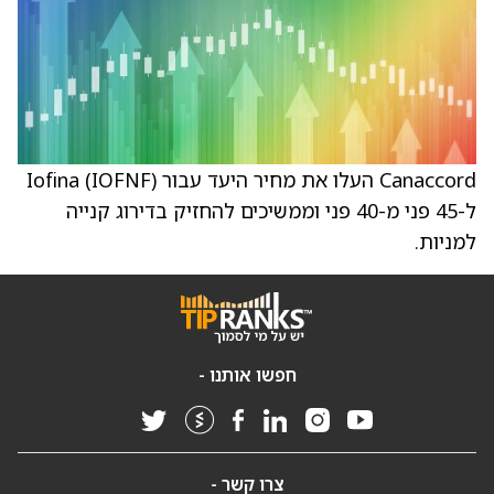
Canaccord העלו את מחיר היעד עבור Iofina (IOFNF)
ל-45 פני מ-40 פני וממשיכים להחזיק בדירוג קנייה
למניות.
חפשו אותנו -
צרו קשר -