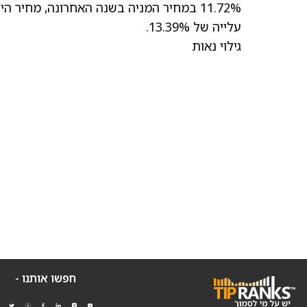
11.72%
במחיר המניה בשנה האחרונה,
מחיר היעד
עלייה של 13.39%.
גילוי נאות
חפשו אותנו -