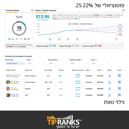
פוטנציאלי של 25.22%.
גילוי נאות