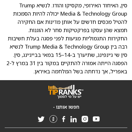
סין, האיחוד האירופי, מקסיקו והודו. לנשיא
Trump
Media & Technology Group
יכולה להיות הסמכות
להטיל מכסים חדשים על אותן מדינות אם החקירה
תמצא שהן עסקו בפרקטיקות סחר לא הוגנות.
החקירות התגמוליות מגיעות לפני פסגה בעלת חשיבות
רבה בין Trump Media & Technology Group לנשיא
סין שי ג׳ינפינג, שתיערך ב-14–15 במאי בבייג׳ינג, סין.
הפסגה הייתה אמורה להתקיים במקור בין 31 במרץ ל-2
באפריל, אך נדחתה בשל המלחמה באיראן.
חפשו אותנו -