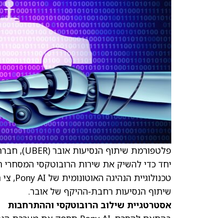
פלטפורמת שיתוף הנסיעות אובר
(UBER)
, חברת ה
יחד כדי להשיק את שירות הרובוטקסי המסחרי ה
שיתוף הנסיעות רחבת‑ההיקף של אובר.
אסטרטגיית שילוב הרובוטקסי וההתרחבות