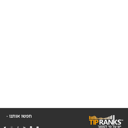
חפשו אותנו -