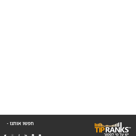
חפשו אותנו -