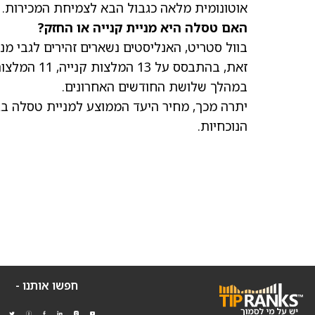
אוטונומית מלאה כגבול הבא לצמיחת המכירות.
האם טסלה היא מניית קנייה או החזק?
בוול סטריט, האנליסטים נשארים זהירים לגבי
מני
במהלך שלושת החודשים האחרונים.
יתרה מכך,
מחיר היעד הממוצע למניית טסלה
הנוכחיות.
חפשו אותנו -