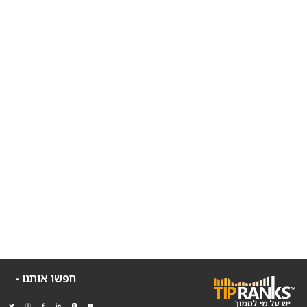
חפשו אותנו -