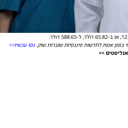
י בזמן אמת לחדשות פיננסיות שוברות שוק.
נסו עכשיו>>
אנליסטים >>