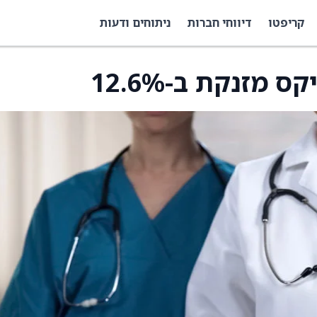
קריפטו
דיווחי חברות
ניתוחים ודעות
 מזנקת ב-12.6%