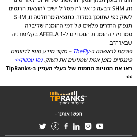
זה, SHM קבעה כי אין לה מסלול ישים להוצאת הדגמים
לשוק כפי שתוכנן במקור. כתוצאה מהחלטה זו, SHM
תנפיק החזרים מלאים של דמי ההזמנה שקיבלה
ממחזיקי ההזמנות הנוכחיים ל-AFEELA 1 בקליפורניה
שבארה"ב.
פורסם לראשונה ב-
TheFly
– מקור מידע סופי לדיווחים
פיננסיים בזמן אמת שמניעים את השוק.
נסו עכשיו>>
ראו את המניות החמות של בעלי העניין ב-TipRanks
>>
חפשו אותנו -