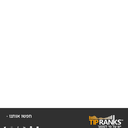
חפשו אותנו -