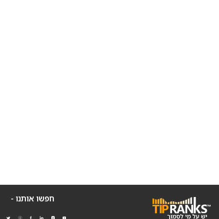
חפשו אותנו -