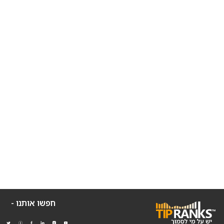
חפשו אותנו -