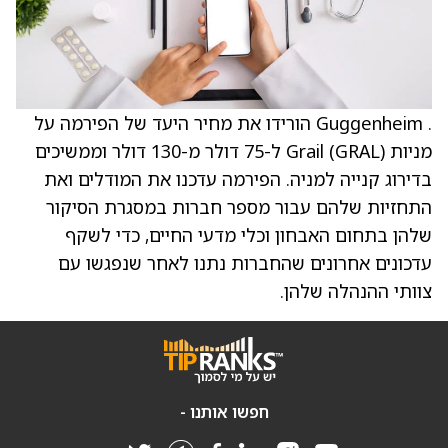
. Guggenheim הורידו את מחיר היעד של הפירמה על
מניות Grail (GRAL) ל-75 דולר מ-130 דולר וממשיכים
בדירוג קנייה למניה. הפירמה עדכנו את המודלים ואת
התחזיות שלהם עבור מספר חברות במסגרת הסיקור
שלהן בתחום האבחון וכלי מדעי החיים, כדי לשקף
עדכונים אחרונים שהחברות נתנו לאחר שנפגשו עם
צוותי ההנהלה שלהן.
חפשו אותנו -